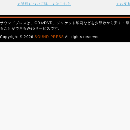
＞送料について詳しくはこちら
＞お支
サウンドプレスは、CDやDVD、ジャケット印刷などを少部数から安く・早
ることができるWebサービスです。
Copyright © 2026
SOUND PRESS
All rights reserved.