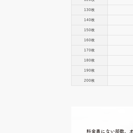
130枚
140枚
150枚
160枚
170枚
180枚
190枚
200枚