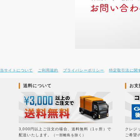
当サイトについて
ご利用規約
プライバシーポリシー
特定取引法に関
送料について
お支
3,000円以上ご注文の場合、送料無料（1ヶ所）で
クレジ
配送いたします。
ご希望
（一部離島を除く）