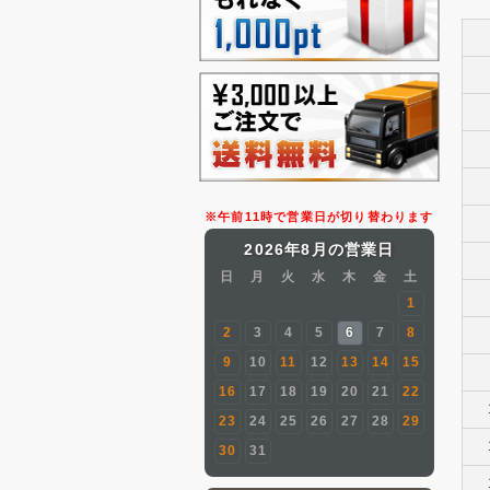
※午前11時で営業日が切り替わります
2026年8月の営業日
日
月
火
水
木
金
土
1
2
3
4
5
6
7
8
9
10
11
12
13
14
15
16
17
18
19
20
21
22
23
24
25
26
27
28
29
30
31