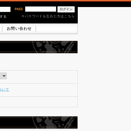
※パスワードを忘れた方はこちら
憶する
お問い合わせ
ついて