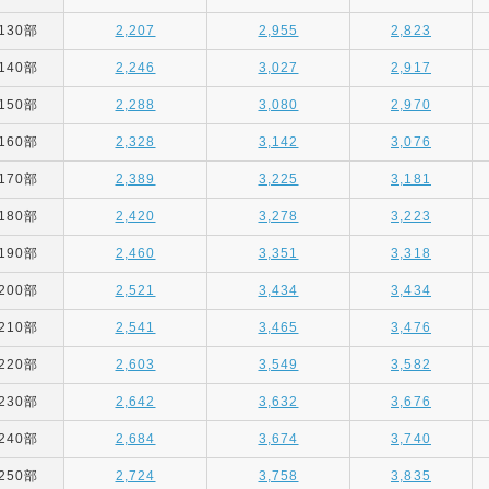
130部
2,207
2,955
2,823
140部
2,246
3,027
2,917
150部
2,288
3,080
2,970
160部
2,328
3,142
3,076
170部
2,389
3,225
3,181
180部
2,420
3,278
3,223
190部
2,460
3,351
3,318
200部
2,521
3,434
3,434
210部
2,541
3,465
3,476
220部
2,603
3,549
3,582
230部
2,642
3,632
3,676
240部
2,684
3,674
3,740
250部
2,724
3,758
3,835