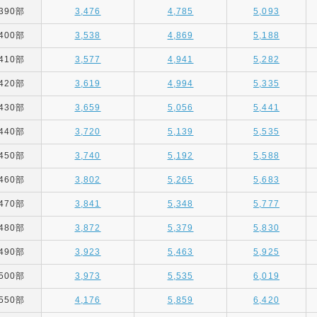
390部
3,476
4,785
5,093
400部
3,538
4,869
5,188
410部
3,577
4,941
5,282
420部
3,619
4,994
5,335
430部
3,659
5,056
5,441
440部
3,720
5,139
5,535
450部
3,740
5,192
5,588
460部
3,802
5,265
5,683
470部
3,841
5,348
5,777
480部
3,872
5,379
5,830
490部
3,923
5,463
5,925
500部
3,973
5,535
6,019
550部
4,176
5,859
6,420