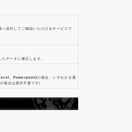
様へ送付してご確認いただけるサービスで
したデータに修正します。
xcel、Powerpoint)
の場合、いずれかを選
タの場合は選択不要です)