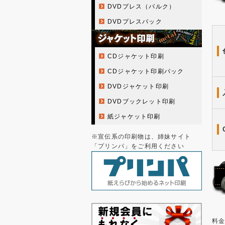
DVDプレス（バルク）
DVDプレスパック
CDジャケット印刷
CDジャケット印刷パック
DVDジャケット印刷
DVDブックレット印刷
紙ジャケット印刷
※宣伝系の印刷物は、姉妹サイト
「プリンパ」をご利用ください
料