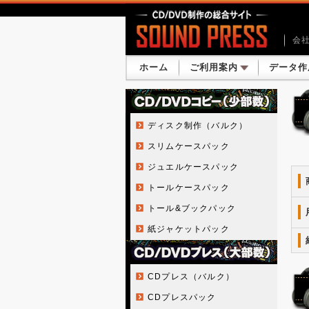
会
ホーム
ご利用案内
データ作
ディスク制作（バルク）
スリムケースパック
ジュエルケースパック
トールケースパック
トール&ブックパック
紙ジャケットパック
CDプレス（バルク）
CDプレスパック