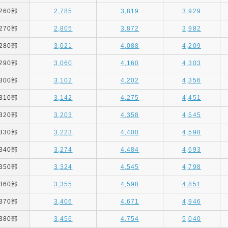
260部
2,785
3,819
3,929
270部
2,805
3,872
3,982
280部
3,021
4,088
4,209
290部
3,060
4,160
4,303
300部
3,102
4,202
4,356
310部
3,142
4,275
4,451
320部
3,203
4,358
4,545
330部
3,223
4,400
4,598
340部
3,274
4,484
4,693
350部
3,324
4,545
4,798
360部
3,355
4,598
4,851
370部
3,406
4,671
4,946
380部
3,456
4,754
5,040