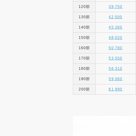
120部
39,750
130部
42,500
140部
45,260
150部
48,020
160部
50,780
170部
53,550
180部
56,310
190部
59,060
200部
61,990