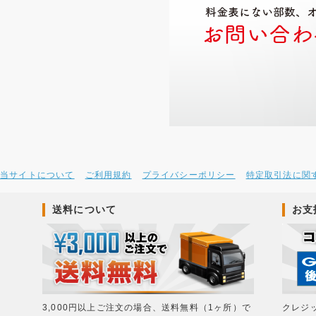
当サイトについて
ご利用規約
プライバシーポリシー
特定取引法に関
送料について
お支
3,000円以上ご注文の場合、送料無料（1ヶ所）で
クレジ