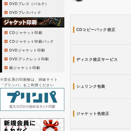
DVDプレス（バルク）
DVDプレスパック
CDコピーパック校正
CDジャケット印刷
CDジャケット印刷パック
DVDジャケット印刷
DVDブックレット印刷
ディスク校正サービス
紙ジャケット印刷
※宣伝系の印刷物は、姉妹サイト
「プリンパ」をご利用ください
シュリンク包装
ジャケット色校正