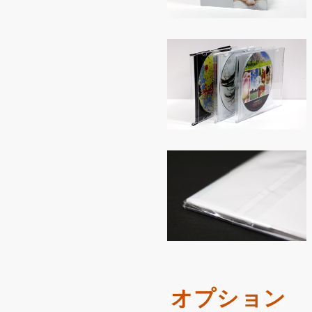
オプション