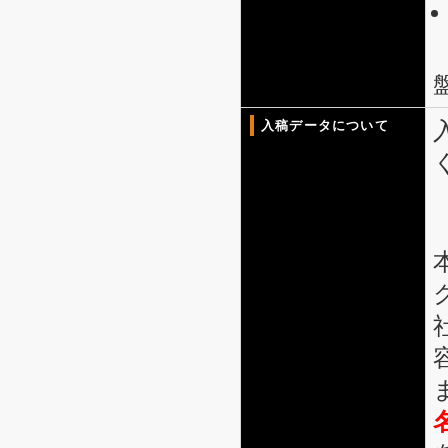
入稿データについて