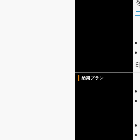
納期プラン