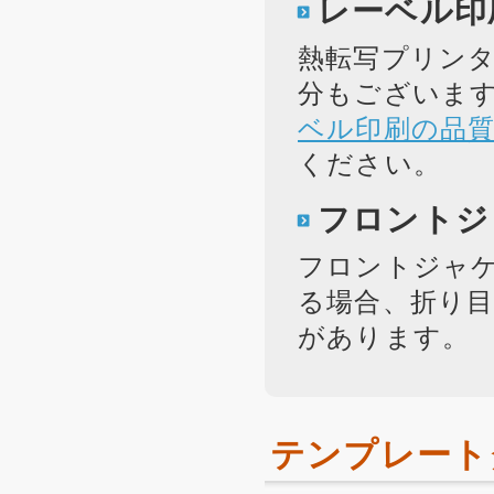
レーベル印
熱転写プリン
分もございます
ベル印刷の品
ください。
フロントジ
フロントジャケ
る場合、折り
があります。
テンプレート