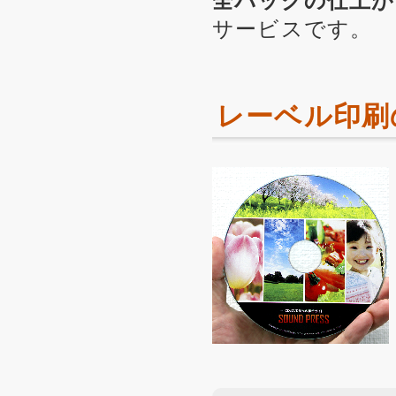
全パックの仕上が
サービスです。
レーベル印刷