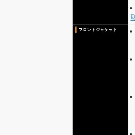
フロントジャケット