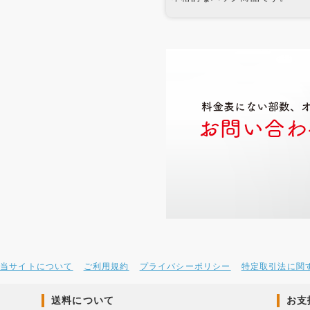
当サイトについて
ご利用規約
プライバシーポリシー
特定取引法に関
送料について
お支