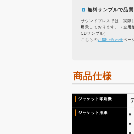
無料サンプルで品質
サウンドプレスでは、実際
用意しております。（全用
CDサンプル）
こちらの
お問い合わせ
ペー
商品仕様
ジャケット印刷機
ジャケット用紙