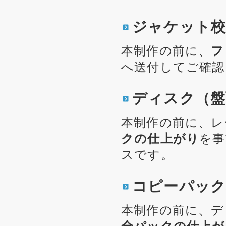
ジャケット校
本制作の前に、
フ
へ送付してご確認
ディスク（盤
本制作の前に、レ
クの仕上がり
を事
スです。
コピーパック
本制作の前に、デ