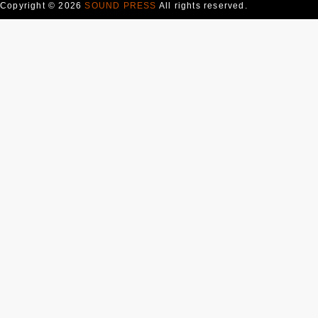
Copyright © 2026
SOUND PRESS
All rights reserved.