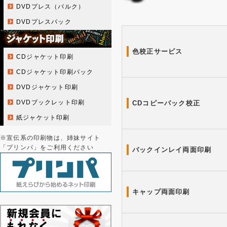
DVDプレス（バルク）
DVDプレスパック
色校正サービス
CDジャケット印刷
CDジャケット印刷パック
DVDジャケット印刷
DVDブックレット印刷
CDコピーパック校正
紙ジャケット印刷
※宣伝系の印刷物は、姉妹サイト
「プリンパ」をご利用ください
バックインレイ両面印刷
キャップ両面印刷