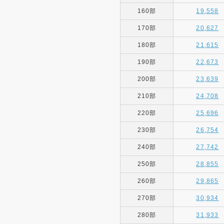
160部
19,558
170部
20,627
180部
21,615
190部
22,673
200部
23,639
210部
24,708
220部
25,696
230部
26,754
240部
27,742
250部
28,855
260部
29,865
270部
30,934
280部
31,933