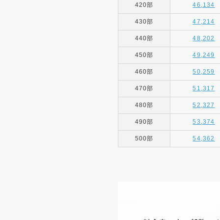
420部
46,134
430部
47,214
440部
48,202
450部
49,249
460部
50,259
470部
51,317
480部
52,327
490部
53,374
500部
54,362