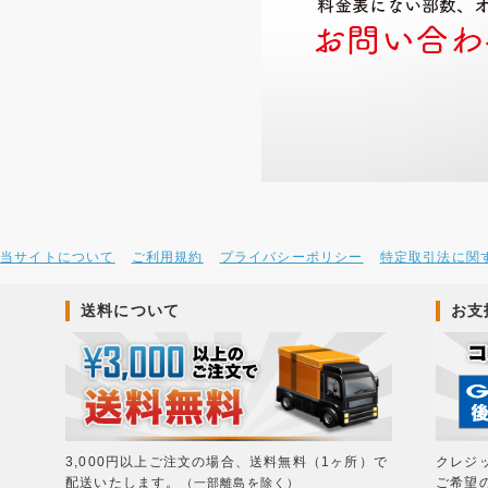
当サイトについて
ご利用規約
プライバシーポリシー
特定取引法に関
送料について
お支
3,000円以上ご注文の場合、送料無料（1ヶ所）で
クレジ
配送いたします。
ご希望
（一部離島を除く）