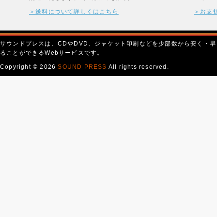
＞送料について詳しくはこちら
＞お支
サウンドプレスは、CDやDVD、ジャケット印刷などを少部数から安く・早
ることができるWebサービスです。
Copyright © 2026
SOUND PRESS
All rights reserved.