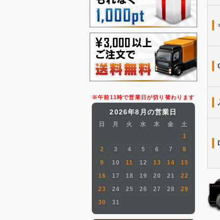
※午前11時で営業日が切り替わります
2026年8月の営業日
日
月
火
水
木
金
土
1
2
3
4
5
6
7
8
9
10
11
12
13
14
15
16
17
18
19
20
21
22
23
24
25
26
27
28
29
30
31