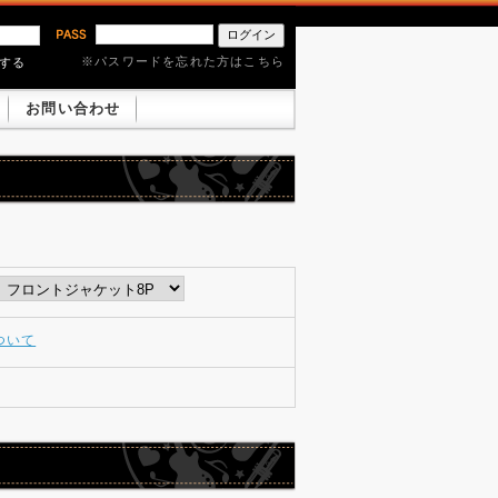
※パスワードを忘れた方はこちら
憶する
お問い合わせ
ついて