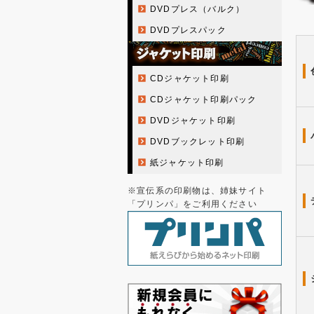
DVDプレス（バルク）
DVDプレスパック
CDジャケット印刷
CDジャケット印刷パック
DVDジャケット印刷
DVDブックレット印刷
紙ジャケット印刷
※宣伝系の印刷物は、姉妹サイト
「プリンパ」をご利用ください