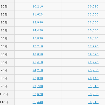
20部
10,210
10,580
25部
11,620
12,060
30部
12,990
13,500
35部
14,420
15,000
40部
15,830
16,480
45部
17,210
17,920
50部
18,650
19,420
60部
21,410
22,290
70部
24,210
25,230
80部
27,030
28,140
90部
29,780
31,010
100部
32,620
33,980
110部
35,440
36,910