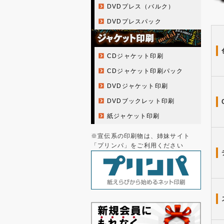
DVDプレス（バルク）
DVDプレスパック
CDジャケット印刷
CDジャケット印刷パック
DVDジャケット印刷
DVDブックレット印刷
紙ジャケット印刷
※宣伝系の印刷物は、姉妹サイト
「プリンパ」をご利用ください