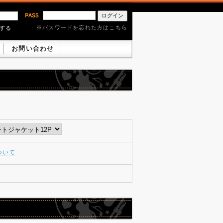
※パスワードを忘れた方はこちら
憶する
お問い合わせ
ついて