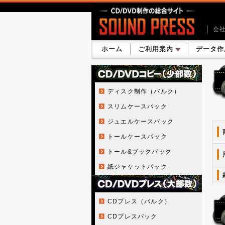
会
ホーム
ご利用案内
データ作
ディスク制作（バルク）
スリムケースパック
ジュエルケースパック
トールケースパック
トール&ブックパック
紙ジャケットパック
CDプレス（バルク）
CDプレスパック