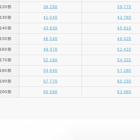
120部
38,200
39,770
130部
41,040
42,760
140部
43,830
45,610
150部
46,540
48,420
160部
49,370
51,410
170部
52,180
54,320
180部
54,940
57,180
190部
57,770
60,150
200部
60,580
63,060