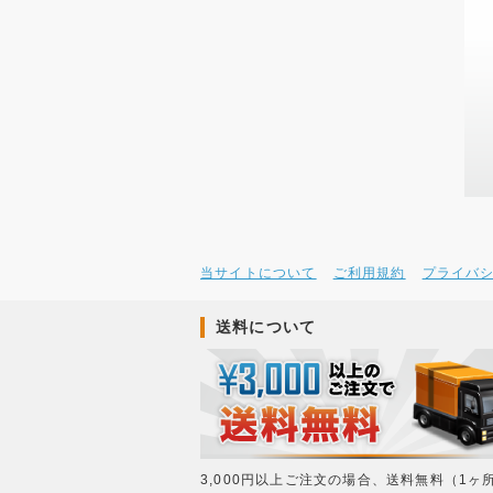
当サイトについて
ご利用規約
プライバ
送料について
3,000円以上ご注文の場合、送料無料（1ヶ