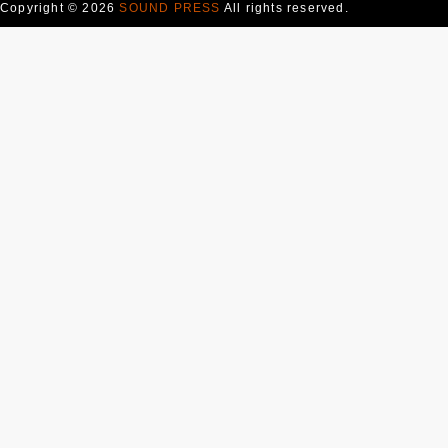
Copyright © 2026
SOUND PRESS
All rights reserved.