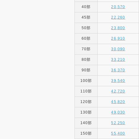
40部
20,570
45部
22,260
50部
23,800
60部
26,910
70部
30,090
80部
33,210
90部
36,370
100部
39,540
110部
42,720
120部
45,820
130部
49,030
140部
52,250
150部
55,400