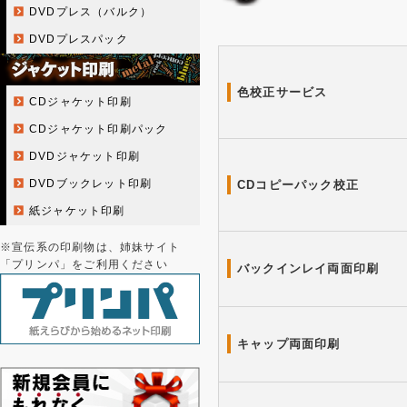
DVDプレス（バルク）
DVDプレスパック
色校正サービス
CDジャケット印刷
CDジャケット印刷パック
DVDジャケット印刷
DVDブックレット印刷
CDコピーパック校正
紙ジャケット印刷
※宣伝系の印刷物は、姉妹サイト
「プリンパ」をご利用ください
バックインレイ両面印刷
キャップ両面印刷