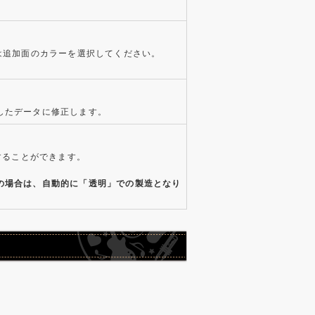
は追加面のカラーを選択してください。
したデータに修正します。
することができます。
。
の場合は、自動的に「透明」での製造となり