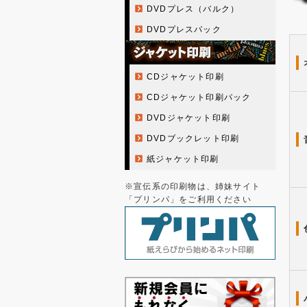
DVDプレス（バルク）
DVDプレスパック
CDジャケット印刷
CDジャケット印刷パック
DVDジャケット印刷
DVDブックレット印刷
紙ジャケット印刷
※宣伝系の印刷物は、姉妹サイト
「プリンパ」をご利用ください