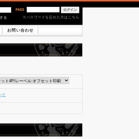
※パスワードを忘れた方はこちら
憶する
お問い合わせ
いて