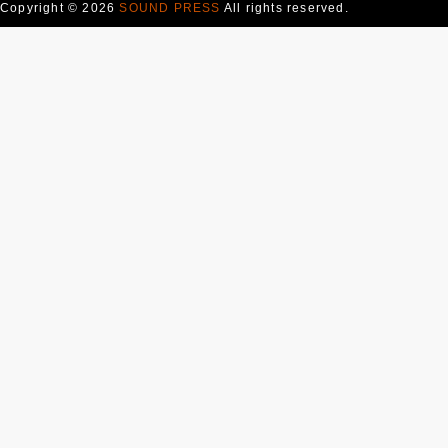
Copyright © 2026
SOUND PRESS
All rights reserved.