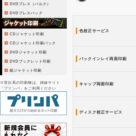
DVDプレス（バルク）
DVDプレスパック
色校正サービス
CDジャケット印刷
CDジャケット印刷パック
DVDジャケット印刷
バックインレイ両面印刷
DVDブックレット印刷
紙ジャケット印刷
※宣伝系の印刷物は、姉妹サイト
キャップ両面印刷
「プリンパ」をご利用ください
ディスク校正サービス