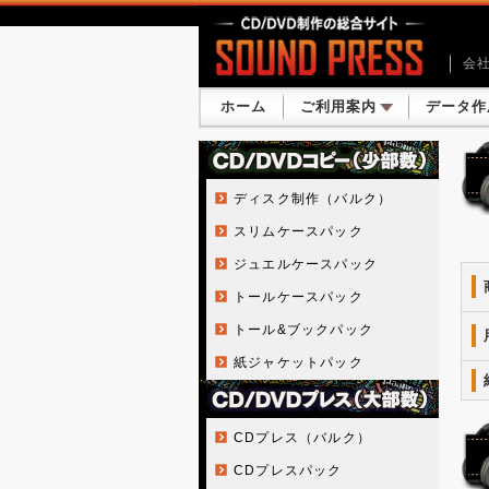
会
ホーム
ご利用案内
データ作
ディスク制作（バルク）
スリムケースパック
ジュエルケースパック
トールケースパック
トール&ブックパック
紙ジャケットパック
CDプレス（バルク）
CDプレスパック