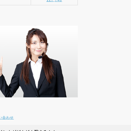
127,740
い合わせ