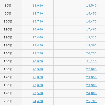
80部
13,930
14,540
90部
14,790
15,450
100部
15,730
16,470
110部
16,660
17,460
120部
17,460
18,310
130部
18,420
19,360
140部
19,250
20,230
150部
20,070
21,110
160部
20,960
22,080
170部
21,870
23,050
180部
22,670
23,900
190部
23,560
24,880
200部
24,420
25,780