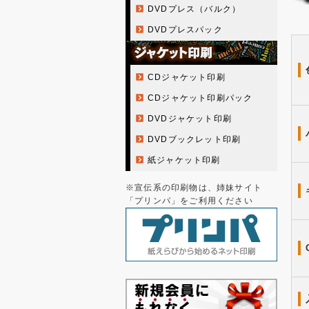
DVDプレス（バルク）
DVDプレスパック
CDジャケット印刷
CDジャケット印刷パック
DVDジャケット印刷
DVDブックレット印刷
紙ジャケット印刷
※宣伝系の印刷物は、姉妹サイト
「プリンパ」をご利用ください