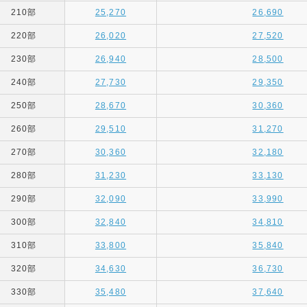
210部
25,270
26,690
220部
26,020
27,520
230部
26,940
28,500
240部
27,730
29,350
250部
28,670
30,360
260部
29,510
31,270
270部
30,360
32,180
280部
31,230
33,130
290部
32,090
33,990
300部
32,840
34,810
310部
33,800
35,840
320部
34,630
36,730
330部
35,480
37,640