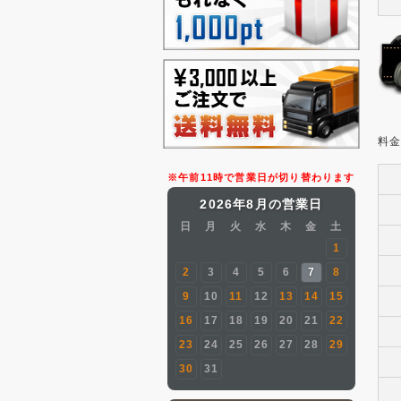
料
※午前11時で営業日が切り替わります
2026年8月の営業日
日
月
火
水
木
金
土
1
2
3
4
5
6
7
8
9
10
11
12
13
14
15
16
17
18
19
20
21
22
23
24
25
26
27
28
29
30
31