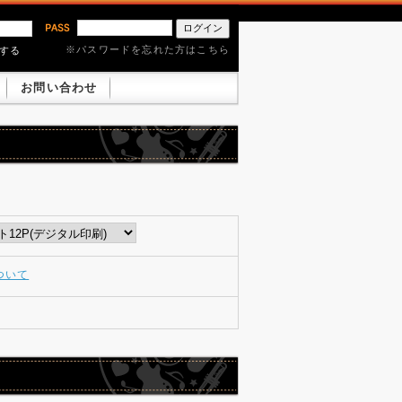
※パスワードを忘れた方はこちら
憶する
お問い合わせ
ついて