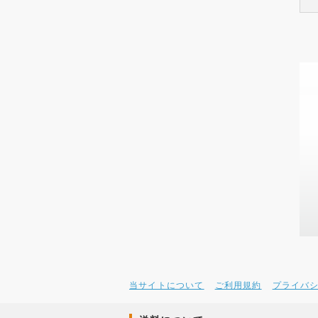
当サイトについて
ご利用規約
プライバ