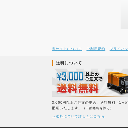
当サイトについて
ご利用規約
プライバ
送料について
3,000円以上ご注文の場合、送料無料（1ヶ
配送いたします。
（一部離島を除く）
＞送料について詳しくはこちら