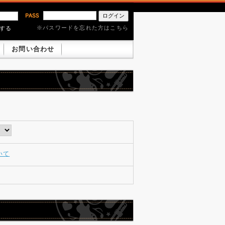
※パスワードを忘れた方はこちら
憶する
お問い合わせ
いて