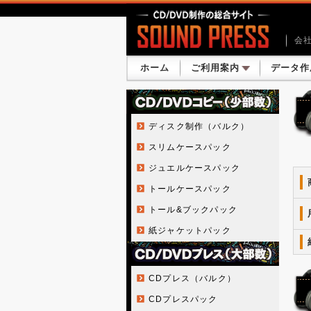
会
ホーム
ご利用案内
データ作
ディスク制作（バルク）
スリムケースパック
ジュエルケースパック
トールケースパック
トール&ブックパック
紙ジャケットパック
CDプレス（バルク）
CDプレスパック