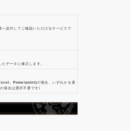
様へ送付してご確認いただけるサービスで
したデータに修正します。
xcel、Powerpoint)
の場合、いずれかを選
タの場合は選択不要です)