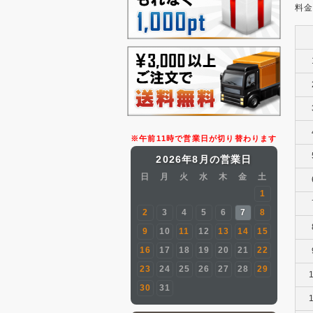
料
※午前11時で営業日が切り替わります
2026年8月の営業日
日
月
火
水
木
金
土
1
2
3
4
5
6
7
8
9
10
11
12
13
14
15
16
17
18
19
20
21
22
23
24
25
26
27
28
29
30
31