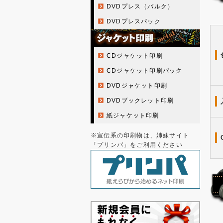
DVDプレス（バルク）
DVDプレスパック
CDジャケット印刷
CDジャケット印刷パック
DVDジャケット印刷
DVDブックレット印刷
紙ジャケット印刷
※宣伝系の印刷物は、姉妹サイト
「プリンパ」をご利用ください