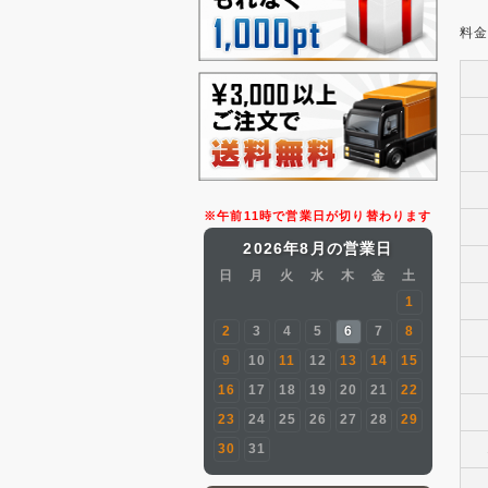
料
※午前11時で営業日が切り替わります
2026年8月の営業日
日
月
火
水
木
金
土
1
2
3
4
5
6
7
8
9
10
11
12
13
14
15
16
17
18
19
20
21
22
23
24
25
26
27
28
29
30
31