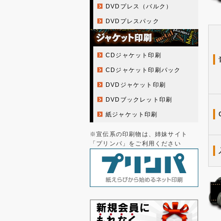
DVDプレス（バルク）
DVDプレスパック
CDジャケット印刷
CDジャケット印刷パック
DVDジャケット印刷
DVDブックレット印刷
紙ジャケット印刷
※宣伝系の印刷物は、姉妹サイト
「プリンパ」をご利用ください