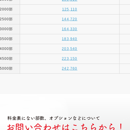
2000部
125,110
2500部
144,720
3000部
164,330
3500部
183,940
4000部
203,540
4500部
223,150
5000部
242,760