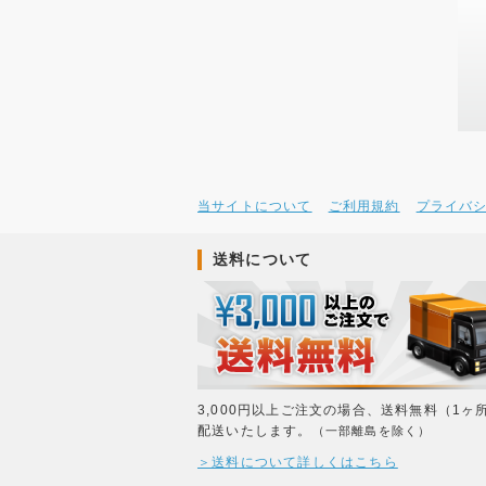
当サイトについて
ご利用規約
プライバ
送料について
3,000円以上ご注文の場合、送料無料（1ヶ
配送いたします。
（一部離島を除く）
＞送料について詳しくはこちら