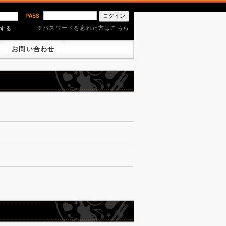
※パスワードを忘れた方はこちら
憶する
お問い合わせ