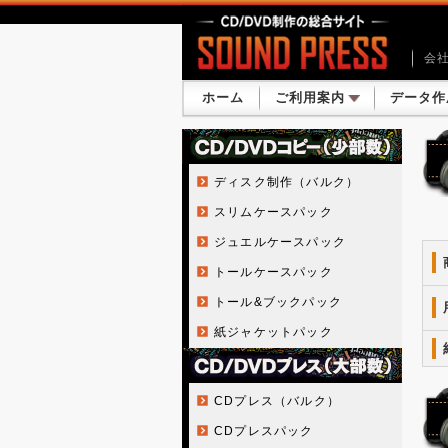
会
ホーム
ご利用案内
データ作
ディスク制作（バルク）
スリムケースパック
ジュエルケースパック
トールケースパック
トール&ブックパック
紙ジャケットパック
CDプレス（バルク）
CDプレスパック